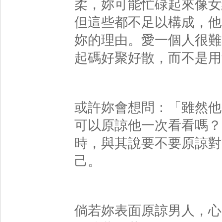
柔，妳可能忙碌起來像女
但這些都不足以構成，他
妳的理由。
愛一個人很難
起碼好聚好散，而不是用
或許妳會想問：「雖然他
可以原諒他一次看看嗎？
時，與其說要不要原諒對
己。
倘若妳表面原諒男人，心