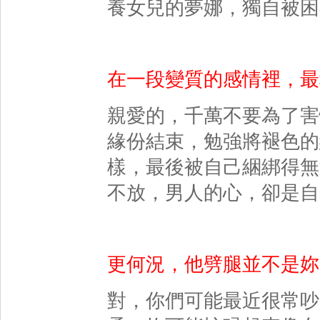
養女兒的夢娜，獨自被困
在一段變質的感情裡，最
親愛的，千萬不要為了害
緣份結束，勉強將褪色的
樣，最後被自己綑綁得無
不放，男人的心，卻是自
更何況，他劈腿並不是妳
對，你們可能最近很常吵